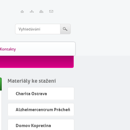
Kontakty
Materiály ke stažení
Charita Ostrava
Alzheimercentrum Prácheň
Domov Kopretina