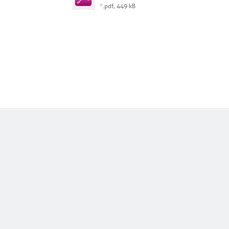
*.pdf, 449 kB