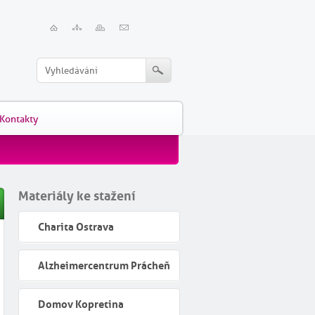
Kontakty
Materiály ke stažení
Charita Ostrava
Alzheimercentrum Prácheň
Domov Kopretina