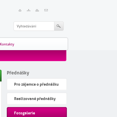
Kontakty
Přednášky
Pro zájemce o přednášku
Realizované přednášky
Fotogalerie