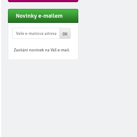
Novinky e-mailem
Zasílání novinek na Váš e-mail.