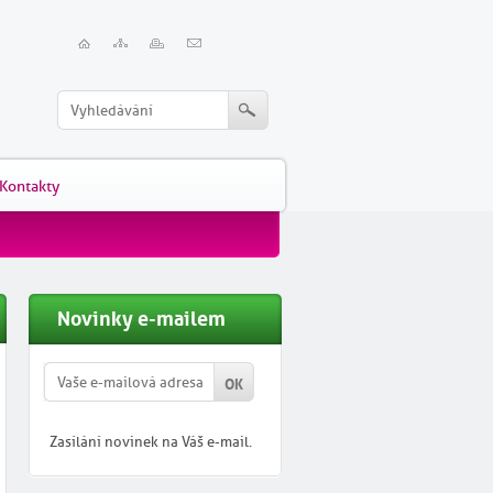
Kontakty
Novinky e-mailem
Zasílání novinek na Váš e-mail.